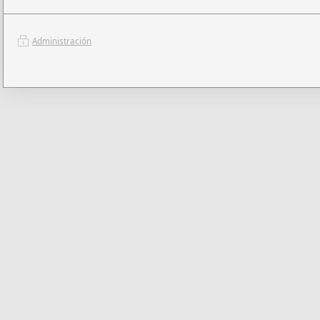
Administración