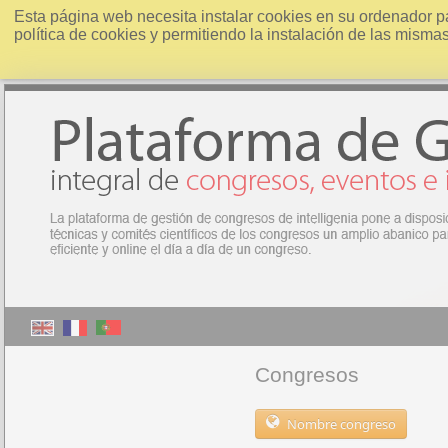
Esta página web necesita instalar cookies en su ordenador p
política de cookies y permitiendo la instalación de las misma
Congresos
Nombre congreso